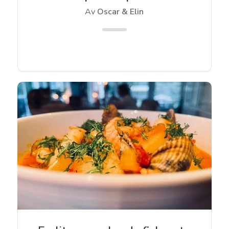
Av
Oscar & Elin