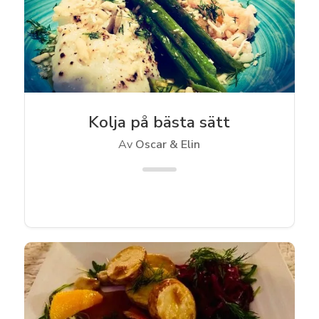
Kolja på bästa sätt
Av
Oscar & Elin