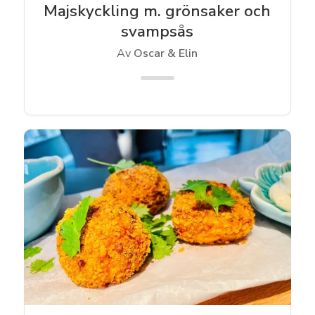
Majskyckling m. grönsaker och
svampsås
Av
Oscar & Elin