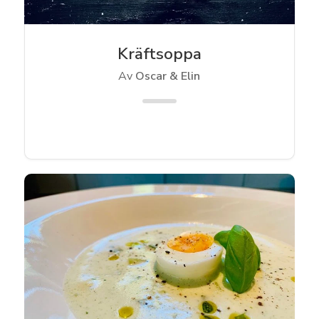
Kräftsoppa
Av
Oscar & Elin