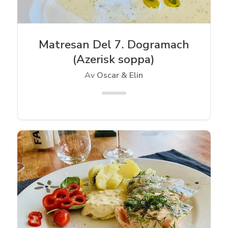
Matresan Del 7. Dogramach
(Azerisk soppa)
Av
Oscar & Elin