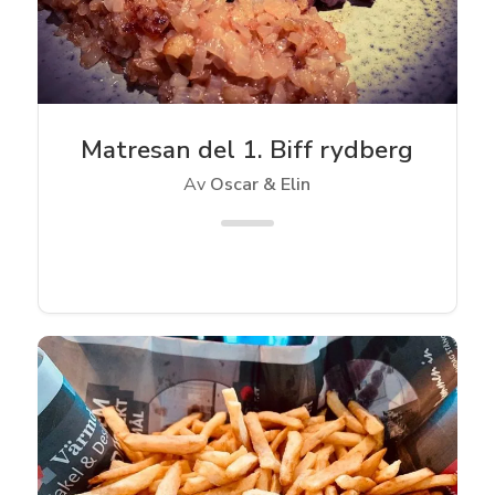
Matresan del 1. Biff rydberg
Av
Oscar & Elin