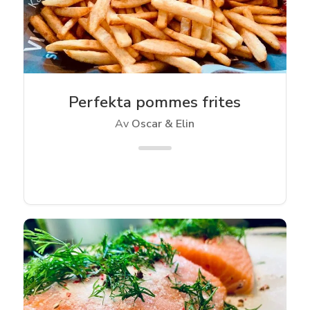
Perfekta pommes frites
Av
Oscar & Elin