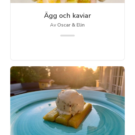
Ägg och kaviar
Av
Oscar & Elin