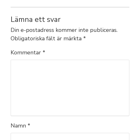
Lämna ett svar
Din e-postadress kommer inte publiceras.
Obligatoriska fält är märkta
*
Kommentar
*
Namn
*