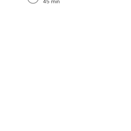
45 min