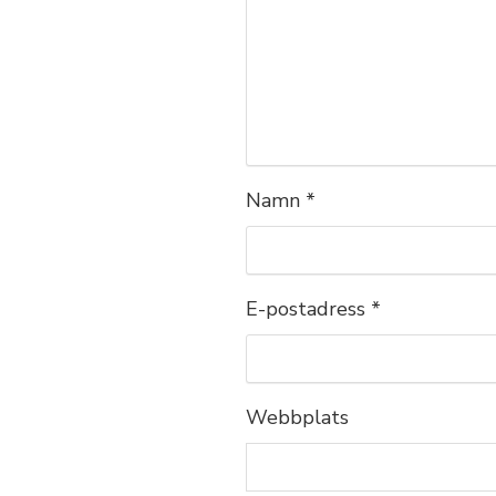
Namn
*
E-postadress
*
Webbplats