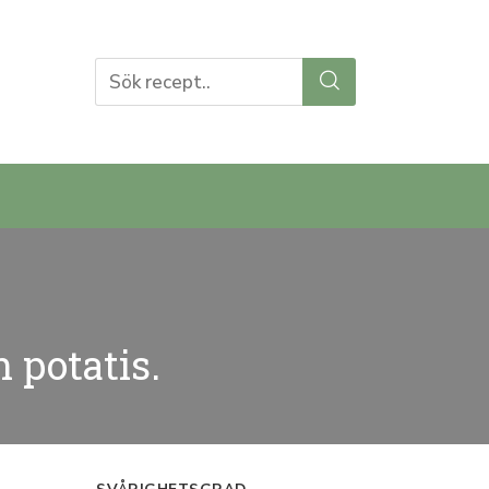
 potatis.