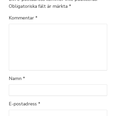
Obligatoriska fält är märkta
*
Kommentar
*
Namn
*
E-postadress
*